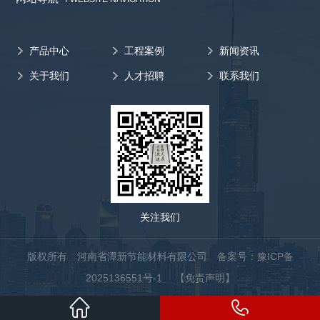
产品中心
工程案例
新闻资讯
关于我们
人才招聘
联系我们
关注我们
版权所有 河南省潭新节能材料有限公司
备案号：豫ICP备
2025136551号-1
【免责声明】