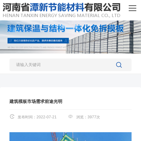
网站首页
产品中心
工程案例
新闻资讯
关于我们
人才招聘
建筑模板市场需求前途光明
联系我们
发布时间：2022-07-21
浏览：3977次