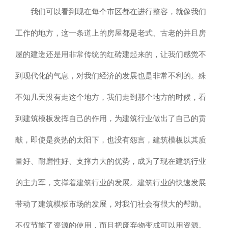
我们可以看到现在每个市区都在进行整容，就像我们
工作的地方，这一条道上的房屋都是老式、古老的并且房
屋的建造还是用非常传统的红砖建起来的，让我们感觉不
到现代化的气息，对我们经济的发展也是非常不利的。殊
不知几天没有走这个地方，我们走到那个地方的时候，看
到建筑模板发挥自己的作用，为建筑行业做出了自己的贡
献，即使是炎热的太阳下，也没有怨言，建筑模板以其质
量好、耐磨性好、支撑力大的优势，成为了现在建筑行业
的主力军，支撑着建筑行业的发展。建筑行业的快速发展
带动了建筑模板市场的发展，对我们社会有很大的帮助。
不仅节能了资源的使用，而且把废弃物变成可以用资源。