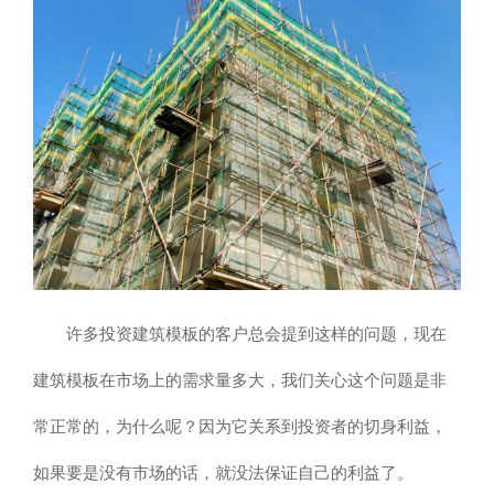
许多投资建筑模板的客户总会提到这样的问题，现在
建筑模板在市场上的需求量多大，我们关心这个问题是非
常正常的，为什么呢？因为它关系到投资者的切身利益，
如果要是没有市场的话，就没法保证自己的利益了。