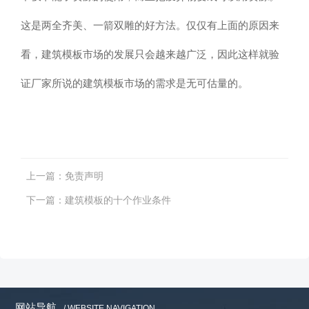
这是两全齐美、一箭双雕的好方法。仅仅有上面的原因来
看，建筑模板市场的发展只会越来越广泛，因此这样就验
证厂家所说的建筑模板市场的需求是无可估量的。
上一篇：
免责声明
下一篇：
建筑模板的十个作业条件
网站导航
/ WEBSITE NAVIGATION