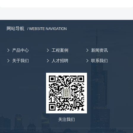
网站导航
/ WEBSITE NAVIGATION
产品中心
工程案例
新闻资讯
关于我们
人才招聘
联系我们
关注我们