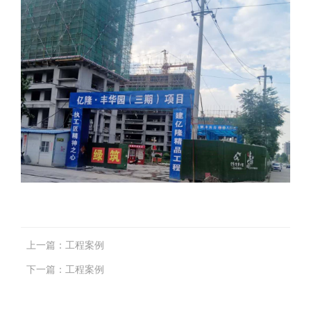
上一篇：
工程案例
下一篇：
工程案例