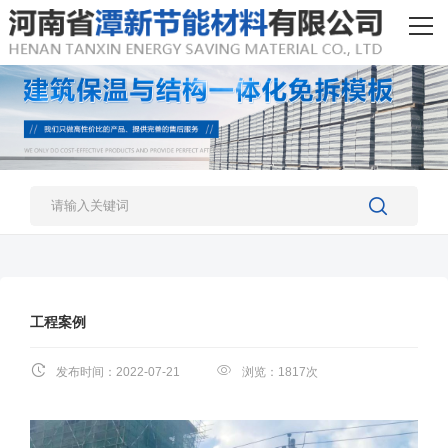
网站首页
产品中心
工程案例
新闻资讯
关于我们
人才招聘
工程案例
联系我们
发布时间：2022-07-21
浏览：1817次